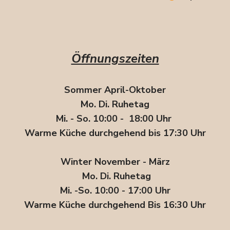
Öffnungszeiten
Sommer April-Oktober
Mo. Di. Ruhetag
Mi. - So. 10:00 - 18:00 Uhr
Warme Küche durchgehend bis 17:30 Uhr
Winter November - März
Mo. Di. Ruhetag
Mi. -So. 10:00 - 17:00 Uhr
Warme Küche durchgehend Bis 16:30 Uhr