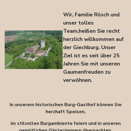
Wir, Familie Rösch und
unser tolles
Team,
heißen Sie recht
herzlich willkommen auf
der Giechburg.
Unser
Ziel ist es seit über 25
Jahren Sie mit unseren
Gaumenfreuden zu
verwöhnen.
In unserem historischen Burg-Gasthof können Sie
herzhaft Speisen,
im stilvollen Burgambiente feiern und in unseren
gemütlichen Gästezimmern übernachten.