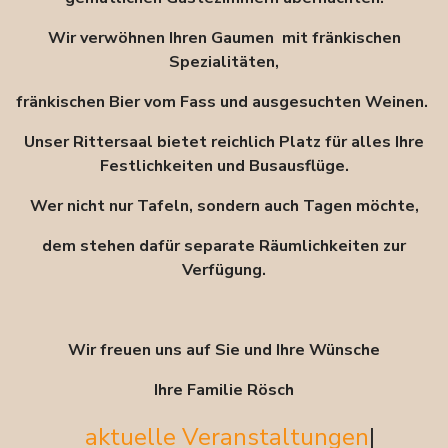
Wir verwöhnen Ihren Gaumen mit fränkischen
Spezialitäten,
fränkischen Bier vom Fass und ausgesuchten Weinen.
Unser Rittersaal bietet reichlich Platz für alles Ihre
Festlichkeiten und Busausflüge.
Wer nicht nur Tafeln, sondern auch Tagen möchte,
dem stehen dafür separate Räumlichkeiten zur
Verfügung.
Wir freuen uns auf Sie und Ihre Wünsche
Ihre Familie Rösch
aktuelle Veranstaltungen
|