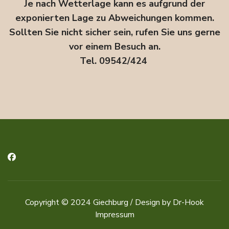
Je nach Wetterlage kann es aufgrund der
exponierten Lage zu Abweichungen kommen.
Sollten Sie nicht sicher sein, rufen Sie uns gerne
vor einem Besuch an.
Tel. 09542/424
Copyright © 2024
Giechburg
/ Design by Dr-Hook
Impressum