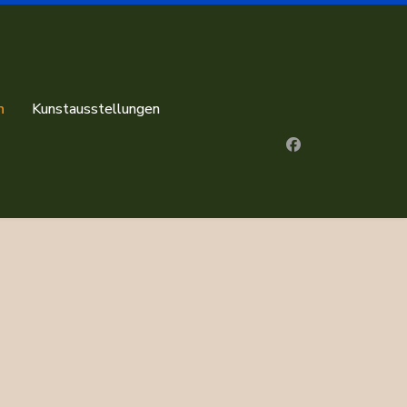
n
Kunstausstellungen