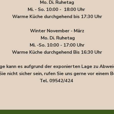
Mo. Di. Ruhetag
Mi. - So. 10:00 - 18:00 Uhr
Warme Küche durchgehend bis 17:30 Uhr
Winter November - März
Mo. Di. Ruhetag
Mi. -So. 10:00 - 17:00 Uhr
Warme Küche durchgehend Bis 16:30 Uhr
ge kann es aufgrund der exponierten Lage zu Abw
Sie nicht sicher sein, rufen Sie uns gerne vor einem B
Tel. 09542/424