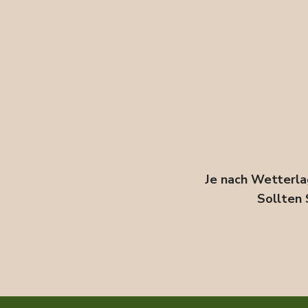
Je nach Wetterla
Sollten 