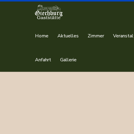
Home
Aktuelles
Zimmer
Veransta
Anfahrt
Gallerie