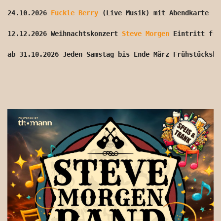
24.10.2026 
Fuckle Berry
 (Live Musik) mit Abendkarte
12.12.2026 Weihnachtskonzert 
Steve Morgen
 Eintritt fre
ab 31.10.2026 Jeden Samstag bis Ende März Frühstücksbu