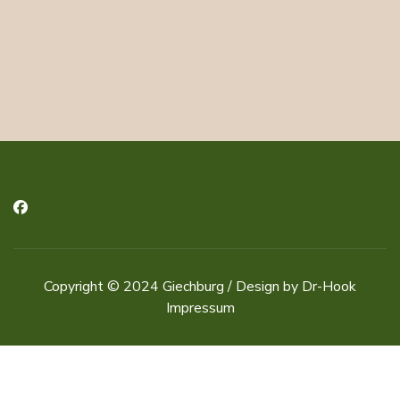
Copyright © 2024
Giechburg
/ Design by Dr-Hook
Impressum