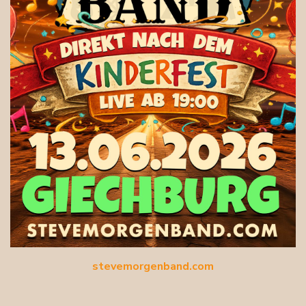
stevemorgenband.com